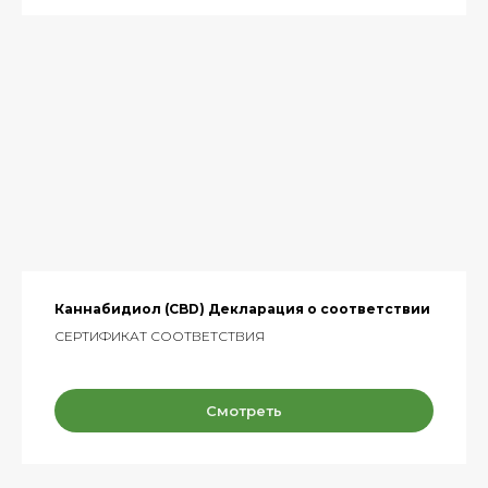
Каннабидиол (CBD) Декларация о соответствии
СЕРТИФИКАТ СООТВЕТСТВИЯ
Смотреть