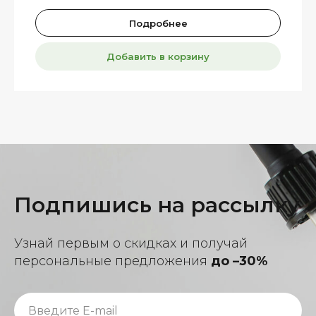
Подробнее
Добавить в корзину
Подпишись на рассылку
Узнай первым о скидках и получай
персональные предложения
до –30%