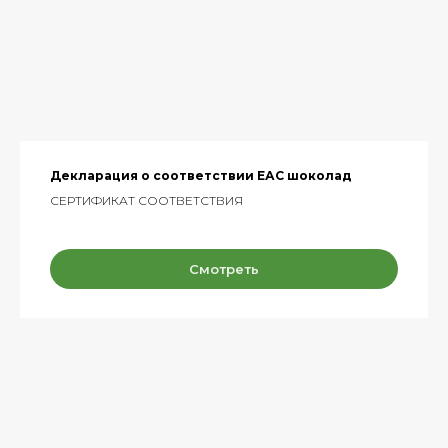
Декларация о соответствии ЕАС шоколад
СЕРТИФИКАТ СООТВЕТСТВИЯ
Смотреть