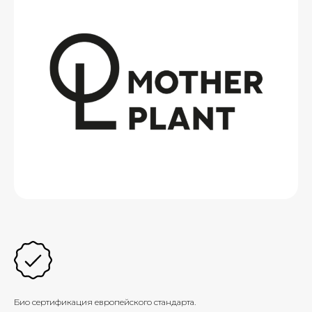
Био сертификация европейского стандарта.