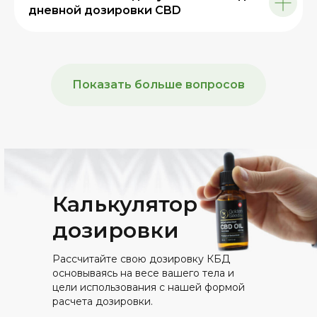
дневной дозировки CBD
Показать больше вопросов
Калькулятор
дозировки
Рассчитайте свою дозировку КБД
основываясь на весе вашего тела и
цели использования с нашей формой
расчета дозировки.