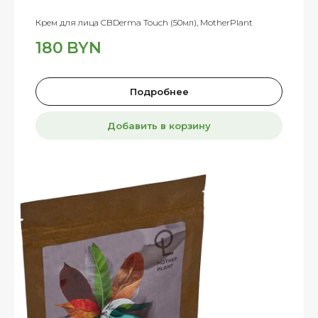
Крем для лица CBDerma Touch (50мл), MotherPlant
180
BYN
Подробнее
Добавить в корзину