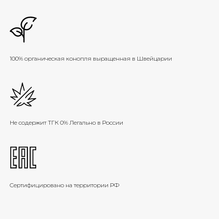
100% органическая конопля выращенная в Швейцарии
Не содержит ТГК 0% Легально в России
Cертифицировано на территории РФ