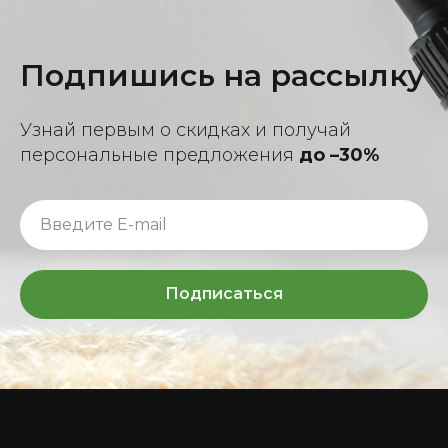
Подпишись на рассылку
Узнай первым о скидках и получай
персональные предложения
до –30%
Подписаться