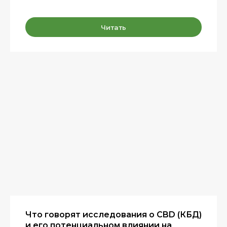
Читать
Что говорят исследования о CBD (КБД)
и его потенциальном влиянии на