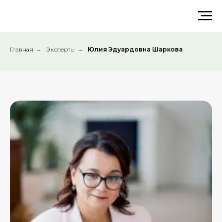
Главная
→
Эксперты
→
Юлия Эдуардовна Шаркова