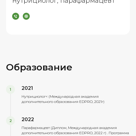
нутрициолог, парафармацевт
Образование
2021
Нутрициолог< (Международная академия
дополнительного образования EDPRO, 2021г)
2022
Парафармацевт (Диплом, Международная академия
дополнительного образования EDPRO, 2022 г) . Программа