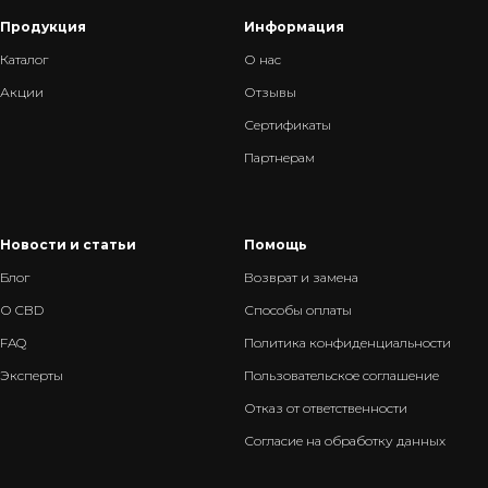
Продукция
Информация
Каталог
О нас
Акции
Отзывы
Сертификаты
Партнерам
Новости и статьи
Помощь
Блог
Возврат и замена
О
C
BD
Способы оплаты
FAQ
Политика конфиденциальности
Эксперты
Пользовательское соглашение
Отказ от ответственности
Согласие на обработку данных