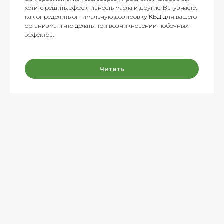
хотите решить, эффективность масла и другие. Вы узнаете,
как определить оптимальную дозировку КБД для вашего
организма и что делать при возникновении побочных
эффектов.
Читать