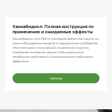
Каннабидиол: Полная инструкция по
применению и ожидаемые эффекты
Каннабидиол, или CBD, в последнее время стал одним из
самых обсуждаемых веществ в медицинском сообществе.
Этот компонент, получаемый из растений конопли,
привлекает внимание своими потенциальными
лечебными свойствами и минимальными побочными
эффектами.
Читать